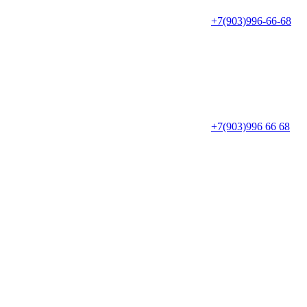
+7(903)996-66-68
+7(903)996 66 68