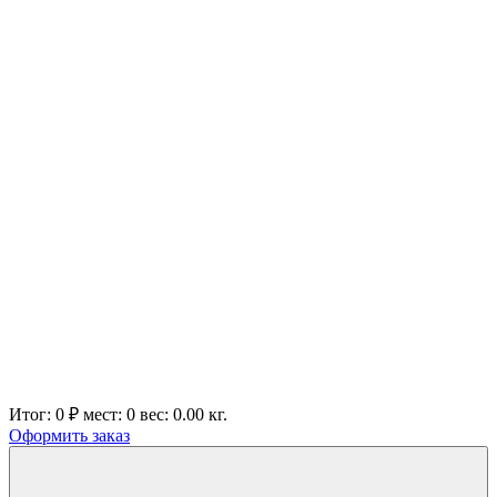
Итог:
0 ₽
мест:
0
вес:
0.00
кг.
Оформить заказ