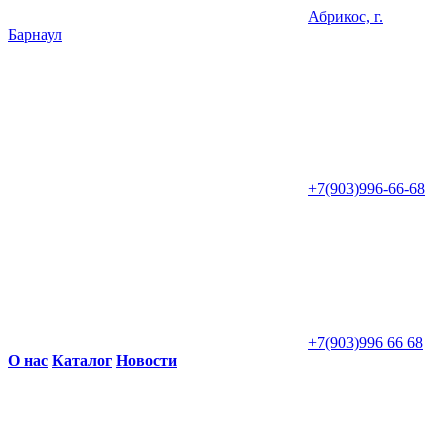
Абрикос, г.
Барнаул
+7(903)996-66-68
+7(903)996 66 68
О нас
Каталог
Новости