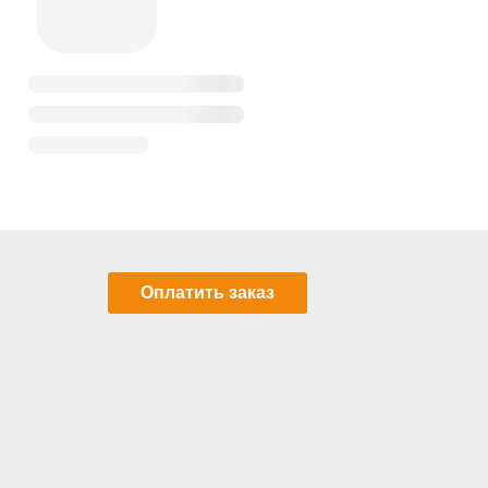
Оплатить заказ