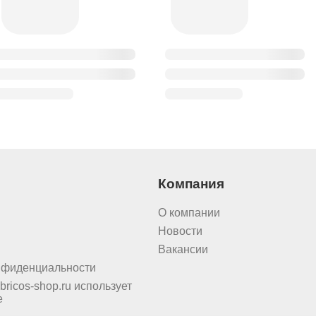
Компания
О компании
Новости
Вакансии
нфиденциальности
bricos-shop.ru использует
e