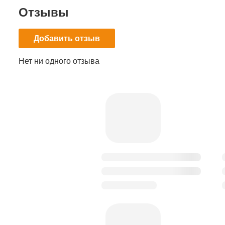
Отзывы
Добавить отзыв
Нет ни одного отзыва