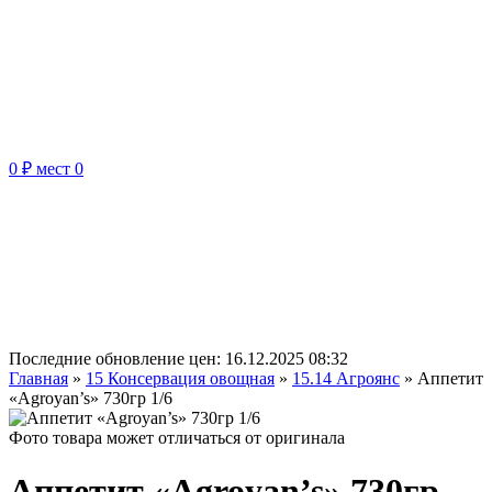
0 ₽
мест
0
Последние обновление цен:
16.12.2025 08:32
Главная
»
15 Консервация овощная
»
15.14 Агроянс
»
Аппетит
«Agroyan’s» 730гр 1/6
Фото товара может отличаться от оригинала
Аппетит «Agroyan’s» 730гр