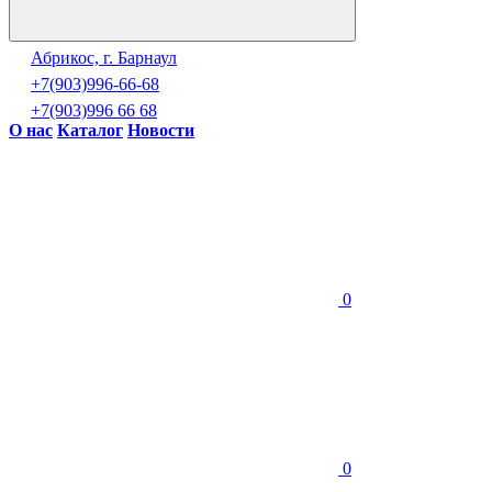
Абрикос, г. Барнаул
+7(903)996-66-68
+7(903)996 66 68
О нас
Каталог
Новости
0
0