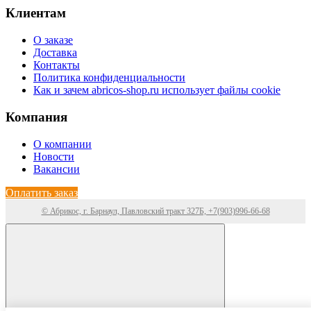
Клиентам
О заказе
Доставка
Контакты
Политика конфиденциальности
Как и зачем abricos-shop.ru использует файлы cookie
Компания
О компании
Новости
Вакансии
Оплатить заказ
© Абрикос, г. Барнаул, Павловский тракт 327Б, +7(903)996-66-68