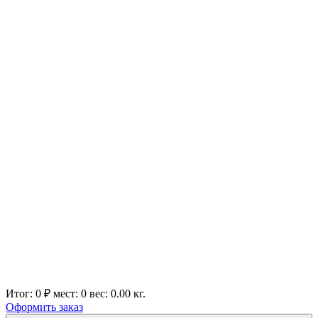
Итог:
0 ₽
мест:
0
вес:
0.00
кг.
Оформить заказ