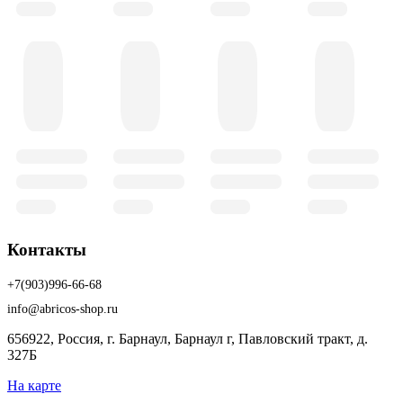
Контакты
+7(903)996-66-68
info@abricos-shop.ru
656922, Россия, г. Барнаул, Барнаул г, Павловский тракт, д.
327Б
На карте