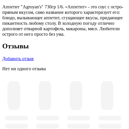
Аппетит "Agroyan's" 730гр 1/6. «Аппетит» - это соус с остро-
пряным вкусом, само название которого характеризует его:
блюдо, вызывающее аппетит, сгущающее вкусы, придающее
пикантность любому столу. В холодную погоду отлично
дополняет отварной картофель, макароны, мясо. Любители
острого от него просто без ума.
Отзывы
Добавить отзыв
Нет ни одного отзыва