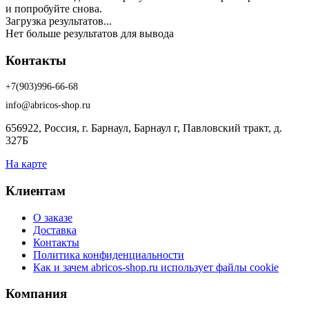
и попробуйте снова.
Загрузка результатов...
Нет больше результатов для вывода
Контакты
+7(903)996-66-68
info@abricos-shop.ru
656922, Россия, г. Барнаул, Барнаул г, Павловский тракт, д.
327Б
На карте
Клиентам
О заказе
Доставка
Контакты
Политика конфиденциальности
Как и зачем abricos-shop.ru использует файлы cookie
Компания