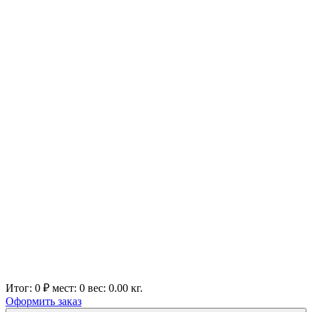
Итог:
0 ₽
мест:
0
вес:
0.00
кг.
Оформить заказ