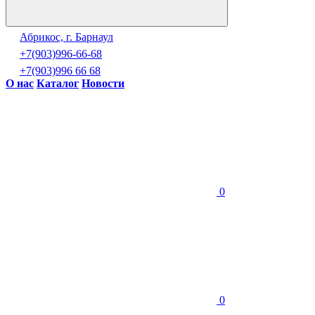
Абрикос, г. Барнаул
+7(903)996-66-68
+7(903)996 66 68
О нас
Каталог
Новости
0
0