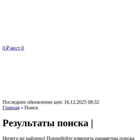
0 ₽
мест
0
Последние обновление цен:
16.12.2025 08:32
Главная
»
Поиск
Результаты поиска |
Ничего не найдено! Попробуйте изменить параметры поиска