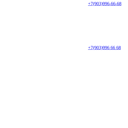
+7(903)996-66-68
+7(903)996 66 68