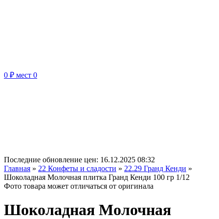
0 ₽
мест
0
Последние обновление цен:
16.12.2025 08:32
Главная
»
22 Конфеты и сладости
»
22.29 Гранд Кенди
»
Шоколадная Молочная плитка Гранд Кенди 100 гр 1/12
Фото товара может отличаться от оригинала
Шоколадная Молочная