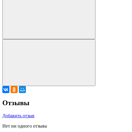
Отзывы
Добавить отзыв
Нет ни одного отзыва