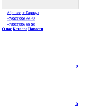
Абрикос, г. Барнаул
+7(903)996-66-68
+7(903)996 66 68
О нас
Каталог
Новости
0
0