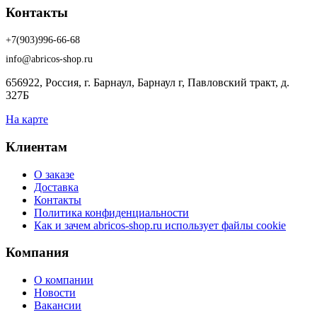
Контакты
+7(903)996-66-68
info@abricos-shop.ru
656922, Россия, г. Барнаул, Барнаул г, Павловский тракт, д.
327Б
На карте
Клиентам
О заказе
Доставка
Контакты
Политика конфиденциальности
Как и зачем abricos-shop.ru использует файлы cookie
Компания
О компании
Новости
Вакансии