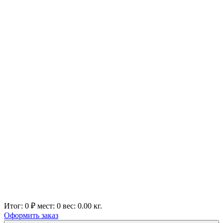
Итог:
0 ₽
мест:
0
вес:
0.00
кг.
Оформить заказ