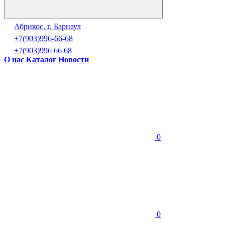
Абрикос, г. Барнаул
+7(903)996-66-68
+7(903)996 66 68
О нас
Каталог
Новости
0
0