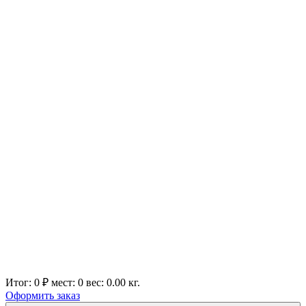
Итог:
0 ₽
мест:
0
вес:
0.00
кг.
Оформить заказ