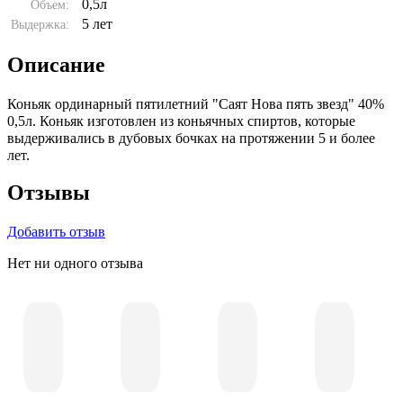
0,5л
Объем:
5 лет
Выдержка:
Описание
Коньяк ординарный пятилетний "Саят Нова пять звезд" 40%
0,5л. Коньяк изготовлен из коньячных спиртов, которые
выдерживались в дубовых бочках на протяжении 5 и более
лет.
Отзывы
Добавить отзыв
Нет ни одного отзыва