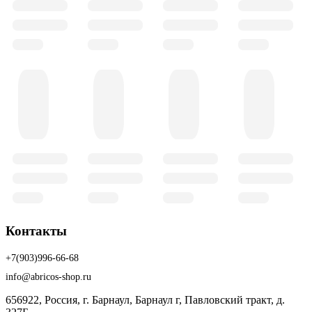
Контакты
+7(903)996-66-68
info@abricos-shop.ru
656922, Россия, г. Барнаул, Барнаул г, Павловский тракт, д.