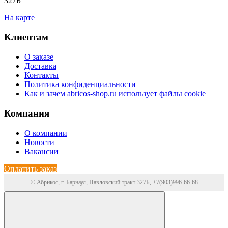
327Б
На карте
Клиентам
О заказе
Доставка
Контакты
Политика конфиденциальности
Как и зачем abricos-shop.ru использует файлы cookie
Компания
О компании
Новости
Вакансии
Оплатить заказ
© Абрикос, г. Барнаул, Павловский тракт 327Б, +7(903)996-66-68