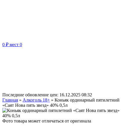
0 ₽
мест
0
Последние обновление цен:
16.12.2025 08:32
Главная
»
Алкоголь 18+
»
Коньяк ординарный пятилетний
«Саят Нова пять звезд» 40% 0,5л
Фото товара может отличаться от оригинала