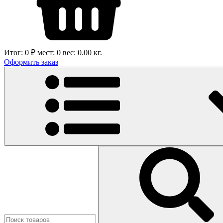
Итог:
0 ₽
мест:
0
вес:
0.00
кг.
Оформить заказ