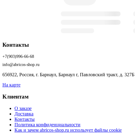
Контакты
+7(903)996-66-68
info@abricos-shop.ru
656922, Россия, г. Барнаул, Барнаул г, Павловский тракт, д. 327Б
На карте
Клиентам
О заказе
Доставка
Контакты
Политика конфиденциальности
Как и зачем abricos-shop.ru использует файлы cookie