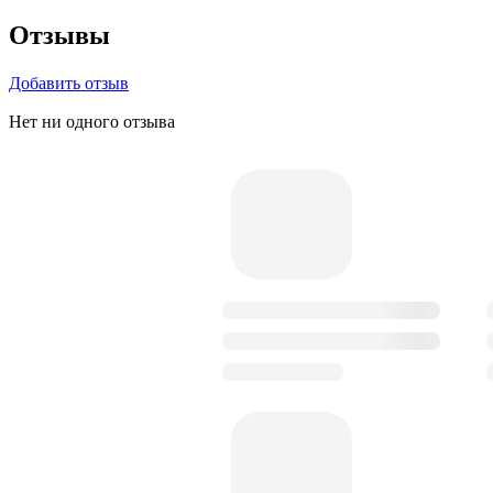
Отзывы
Добавить отзыв
Нет ни одного отзыва