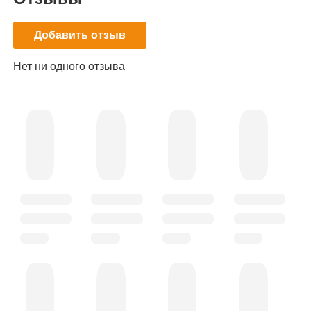
Добавить отзыв
Нет ни одного отзыва