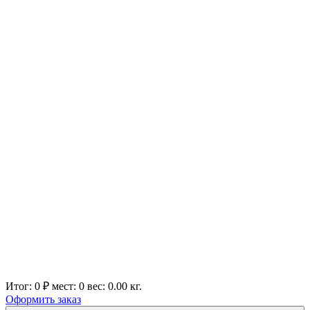
Итог:
0 ₽
мест:
0
вес:
0.00
кг.
Оформить заказ