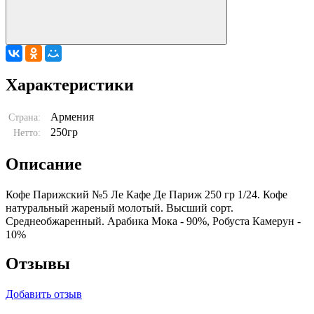
Характеристики
Армения
Страна:
250гр
Нетто:
Описание
Кофе Парижский №5 Ле Кафе Де Париж 250 гр 1/24. Кофе
натуральный жареный молотый. Высший сорт.
Среднеобжаренный. Арабика Мока - 90%, Робуста Камерун -
10%
Отзывы
Добавить отзыв