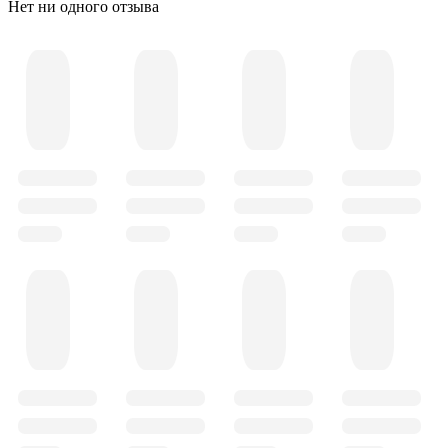
Нет ни одного отзыва