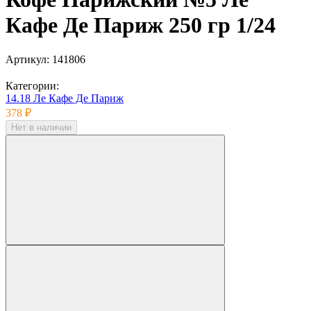
Кафе Де Париж 250 гр 1/24
Артикул:
141806
Категории:
14.18 Ле Кафе Де Париж
378 ₽
Нет в наличии