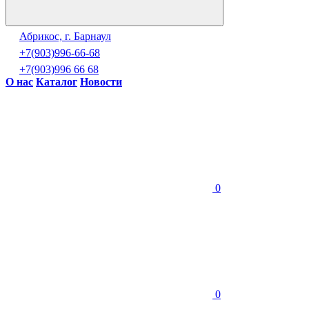
Абрикос, г. Барнаул
+7(903)996-66-68
+7(903)996 66 68
О нас
Каталог
Новости
0
0