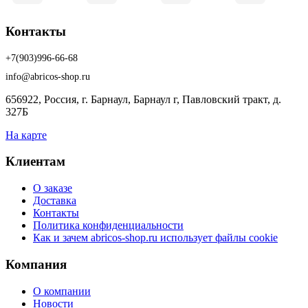
Контакты
+7(903)996-66-68
info@abricos-shop.ru
656922, Россия, г. Барнаул, Барнаул г, Павловский тракт, д.
327Б
На карте
Клиентам
О заказе
Доставка
Контакты
Политика конфиденциальности
Как и зачем abricos-shop.ru использует файлы cookie
Компания
О компании
Новости