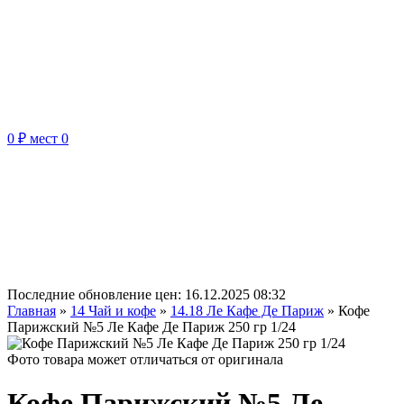
0 ₽
мест
0
Последние обновление цен:
16.12.2025 08:32
Главная
»
14 Чай и кофе
»
14.18 Ле Кафе Де Париж
»
Кофе
Парижский №5 Ле Кафе Де Париж 250 гр 1/24
Фото товара может отличаться от оригинала
Кофе Парижский №5 Ле