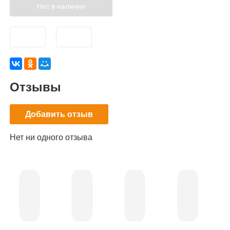
Нет в наличии
Отзывы
Добавить отзыв
Нет ни одного отзыва