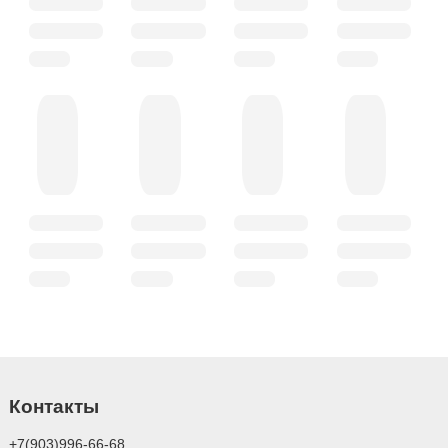
Контакты
+7(903)996-66-68