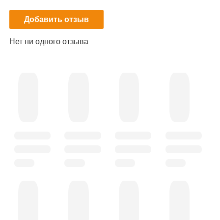
Добавить отзыв
Нет ни одного отзыва