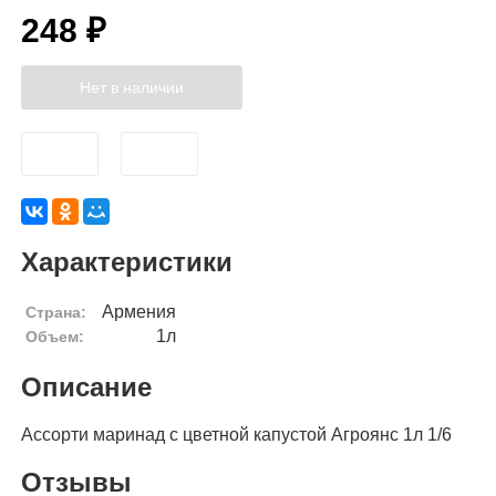
248 ₽
Нет в наличии
Характеристики
Армения
Страна:
1л
Объем:
Описание
Ассорти маринад с цветной капустой Агроянс 1л 1/6
Отзывы